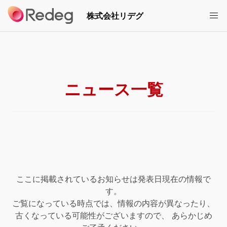
株式会社リデグ
ニュース一覧
ここに掲載されているお知らせは発表日現在の情報で
す。
ご覧になっている時点では、情報の内容が異なったり、
古くなっている可能性がございますので、 あらかじめ