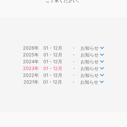
ご了承ください。
2026年 01 - 12月
・ お知らせ
2025年 01 - 12月
・ お知らせ
2024年 01 - 12月
・ お知らせ
2023年 01 - 12月
・ お知らせ
2022年 01 - 12月
・ お知らせ
2021年 01 - 12月
・ お知らせ