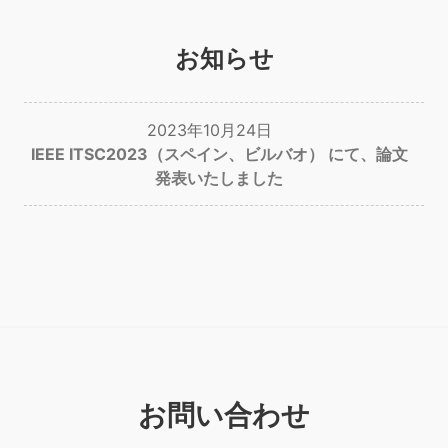
お知らせ
2023年10月24日
IEEE ITSC2023（スペイン、ビルバオ） にて、論文
発表いたしました
お問い合わせ