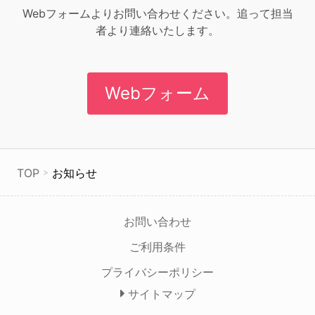
Webフォームよりお問い合わせください。追って担当
者より連絡いたします。
Webフォーム
TOP
お知らせ
お問い合わせ
ご利用条件
プライバシーポリシー
サイトマップ